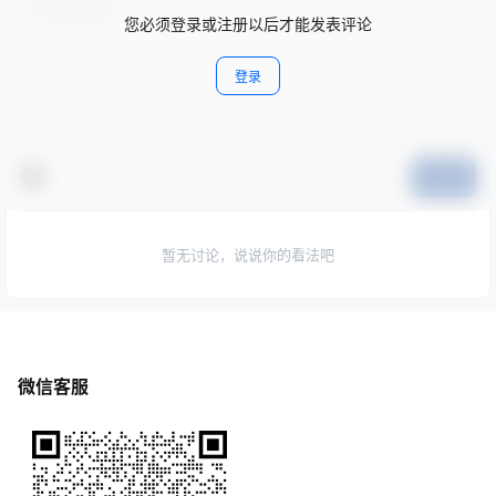
您必须登录或注册以后才能发表评论
登录
提交
暂无讨论，说说你的看法吧
微信客服