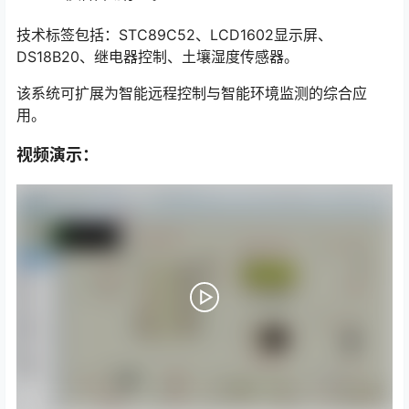
技术标签包括：STC89C52、LCD1602显示屏、
DS18B20、继电器控制、土壤湿度传感器。
该系统可扩展为智能远程控制与智能环境监测的综合应
用。
视频演示：