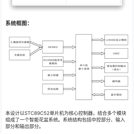
系统框图：
本设计以STC89C52单片机为核心控制器，结合多个模块
组成了一个智能花盆系统。系统结构包括中控部分、输入
部分和输出部分。