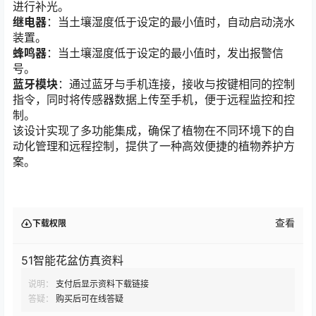
进行补光。
继电器
：当土壤湿度低于设定的最小值时，自动启动浇水
装置。
蜂鸣器
：当土壤湿度低于设定的最小值时，发出报警信
号。
蓝牙模块
：通过蓝牙与手机连接，接收与按键相同的控制
指令，同时将传感器数据上传至手机，便于远程监控和控
制。
该设计实现了多功能集成，确保了植物在不同环境下的自
动化管理和远程控制，提供了一种高效便捷的植物养护方
案。
查看
下载权限
51智能花盆仿真资料
说明：
支付后显示资料下载链接
答疑：
购买后可在线答疑