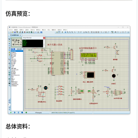
仿真预览：
总体资料：