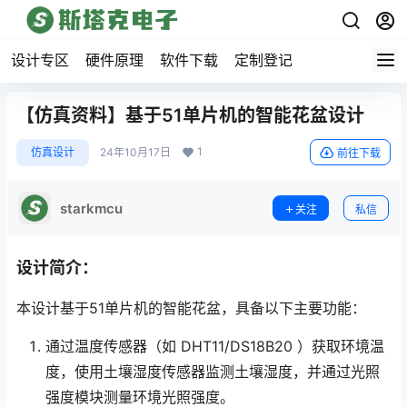
设计专区
硬件原理
软件下载
定制登记
【仿真资料】基于51单片机的智能花盆设计
1
仿真设计
24年10月17日
前往下载
starkmcu
关注
私信
设计简介：
本设计基于51单片机的智能花盆，具备以下主要功能：
通过温度传感器（如 DHT11/DS18B20 ）获取环境温
度，使用土壤湿度传感器监测土壤湿度，并通过光照
强度模块测量环境光照强度。