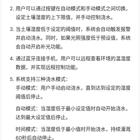
用户可以通过按键在自动模式和手动模式之间切换，
设定土壤湿度的上下限值，并手动控制浇水。
当土壤湿度低于设定的阈值时，系统会自动触发报警
并启动浇水。同时，如果光照强度低于预设值，系统
会自动开启补光功能。
通过蓝牙连接手机，用户可以远程查看环境的温湿度
数据，并实现远程控制功能。
系统支持三种浇水模式：
手动模式：用户手动启动浇水，直到达到设定的湿度
阈值后停止。
自动模式：当湿度低于最小设定值时自动开始浇水，
达到最大设定值后停止。
时间模式：当湿度低于最小值时开始浇水，持续灌溉
60秒后自动停止。