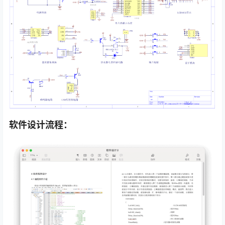
软件设计流程：