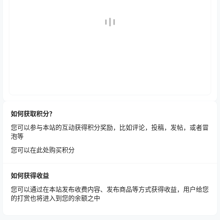
如何获取积分？
您可以参与本站的互动获得积分奖励，比如评论，投稿，发帖，或者冒
泡等
您可以在此处购买积分
如何获得收益
您可以通过在本站发布收费内容、发布商品等方式获得收益，用户给您
的打赏也将进入到您的余额之中