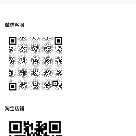
微信客服
淘宝店铺