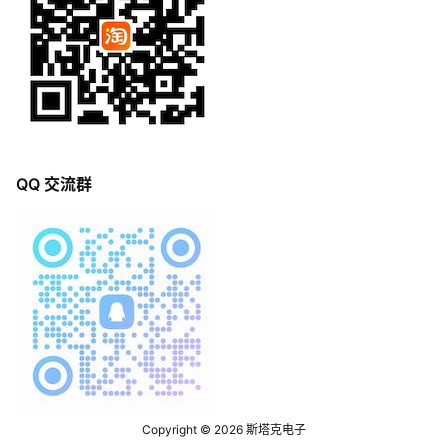
QQ 交流群
Copyright © 2026
斯塔克电子