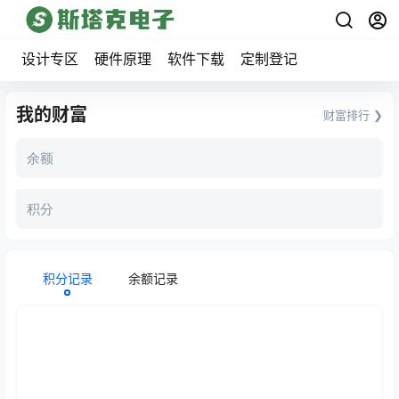
设计专区
硬件原理
软件下载
定制登记
我的财富
财富排行 ❯
余额
积分
积分记录
余额记录