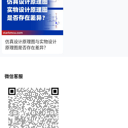
仿真设计原理图与实物设计
原理图是否存在差异？
微信客服