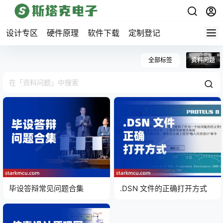
设计专区
硬件原理
软件下载
定制登记
全部标签
资料问题
毕设答辩常见问题合集
.DSN 文件的正确打开方式