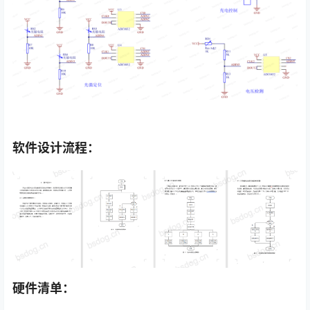
软件设计流程：
硬件清单：