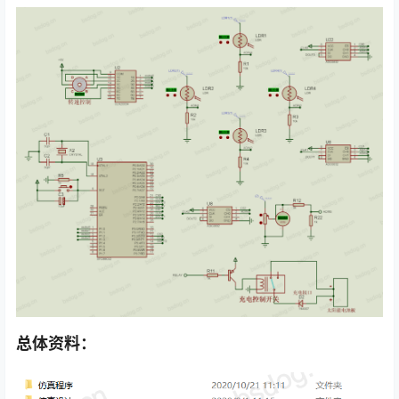
总体资料：