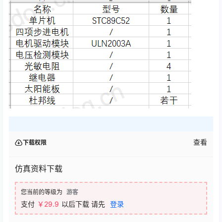
查看
下载权限
仿真资料下载
您当前的等级为
游客
支付
￥
29.9
以后下载
请先
登录