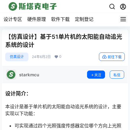
设计专区
硬件原理
软件下载
定制登记
【仿真设计】基于51单片机的太阳能自动追光
系统的设计
0
仿真设计
24年6月2日
前往下载
starkmcu
关注
私信
设计简介：
本设计是基于单片机的太阳能自动追光系统的设计，主要
实现以下功能：
可实现通过四个光照强度传感器定位哪个方向上光照