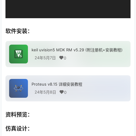
软件安装：
keil uvision5 MDK RM v5.29 (附注册机+安装教程)
24年5月7日
0
Proteus v8.15 详细安装教程
24年5月8日
0
资料预览：
仿真设计：