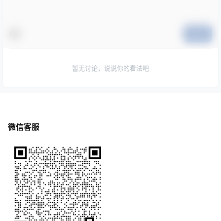
提交
暂无讨论，说说你的看法吧
微信客服