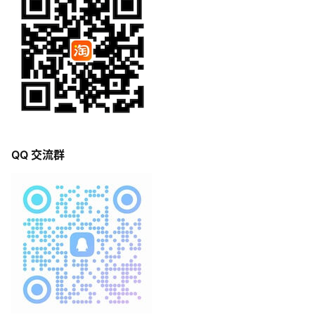
QQ 交流群