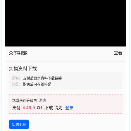
查看
下载权限
实物资料下载
说明：
支付后显示资料下载链接
答疑：
购买后可在线答疑
您当前的等级为
游客
支付
￥
49.9
以后下载
请先
登录
实物资料