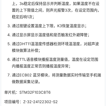
上，3s稳定后保持显示并判断温度，如果温度不在设
置的上下限值之间，则声光报警3次，在设定范围内，
稳定后响1次；
通过按键设置温度上下限，K3恢复温度显示；
通过显示屏显示温度值和是否触发红外避障管；
通过DHT11温湿度传感器检测环境温湿度，对超声波
模块做算法补偿；
通过TTL语音模块播报温度测量值，温度在设定范围
内播报温度正常否则播报温度异常；
通过ECB02 蓝牙模块，将测量数据实时传输至手机端
做数据采集记录。
单片机：STM32F103C8T6
项目编号：Z-32-24122302-S2