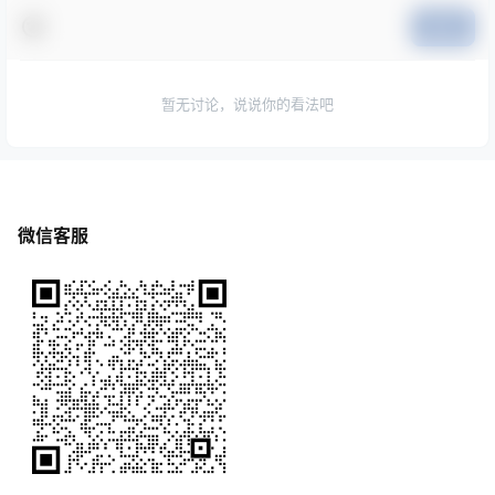
提交
暂无讨论，说说你的看法吧
微信客服