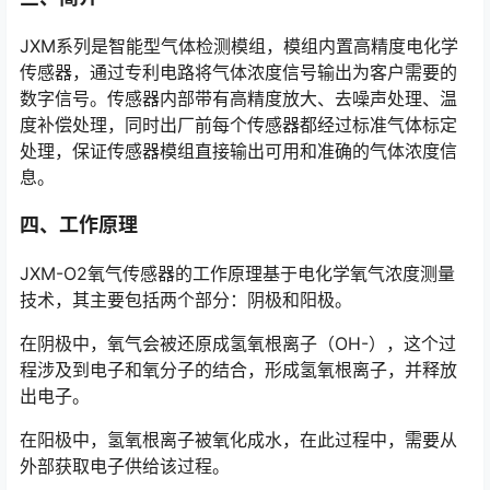
JXM系列是智能型气体检测模组，模组内置高精度电化学
传感器，通过专利电路将气体浓度信号输出为客户需要的
数字信号。传感器内部带有高精度放大、去噪声处理、温
度补偿处理，同时出厂前每个传感器都经过标准气体标定
处理，保证传感器模组直接输出可用和准确的气体浓度信
息。
四、工作原理
JXM-O2氧气传感器的工作原理基于电化学氧气浓度测量
技术，其主要包括两个部分：阴极和阳极。
在阴极中，氧气会被还原成氢氧根离子（OH-），这个过
程涉及到电子和氧分子的结合，形成氢氧根离子，并释放
出电子。
在阳极中，氢氧根离子被氧化成水，在此过程中，需要从
外部获取电子供给该过程。