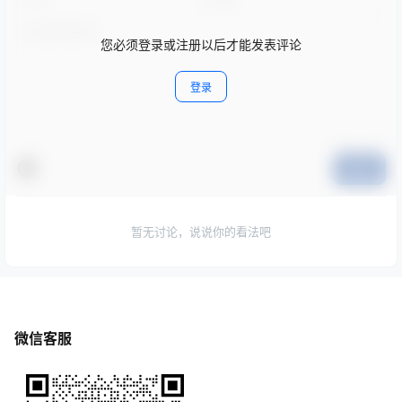
您必须登录或注册以后才能发表评论
登录
提交
暂无讨论，说说你的看法吧
微信客服