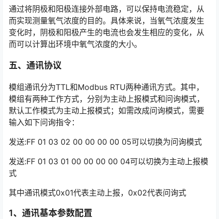
通过将阴极和阳极连接外部电路，可以保持电流稳定，从
而实现测量氧气浓度的目的。具体来说，当氧气浓度发生
变化时，阴极和阳极产生的电流也会发生相应的变化，从
而可以计算出环境中氧气浓度的大小。
五、通讯协议
模组通讯分为TTL和Modbus RTU两种通讯方式。其中，
模组有两种工作方式，分别为主动上报模式和问询模式，
默认工作模式为主动上报模式；如需改成问询模式，需要
输入如下问询指令：
发送:FF 01 03 02 00 00 00 00 05可以切换为问询模式
发送:FF 01 03 01 00 00 00 00 04可以切换为主动上报模
式
其中通讯模式0x01代表主动上报，0x02代表问询式
1、通讯基本参数配置