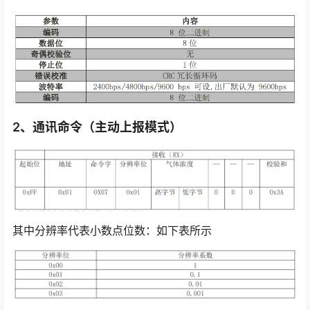
2、通讯命令（主动上报模式）
其中分辨率代表小数点位数：如下表所示